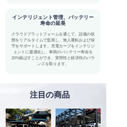
インテリジェント管理、バッテリー
寿命の延長
クラウドプラットフォームを通じて、設備の状
態をリアルタイムで監視し、無人運転および保
守をサポートします。充電カーブをインテリジ
ェントに最適化し、車両のバッテリー寿命を
20%延ばすことができ、実用性と経済性のバラ
ンスを取ります。
注目の商品