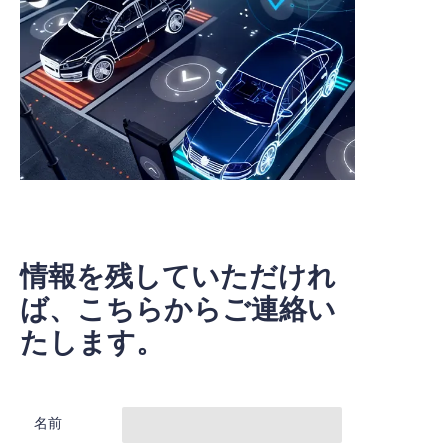
情報を残していただけれ
ば、こちらからご連絡い
たします。
名前