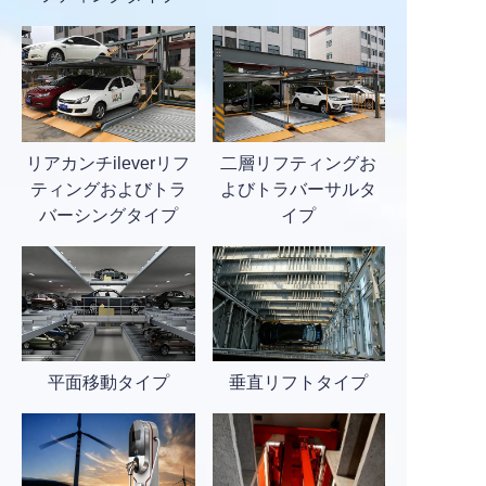
リアカンチileverリフ
二層リフティングお
ティングおよびトラ
よびトラバーサルタ
バーシングタイプ
イプ
平面移動タイプ
垂直リフトタイプ