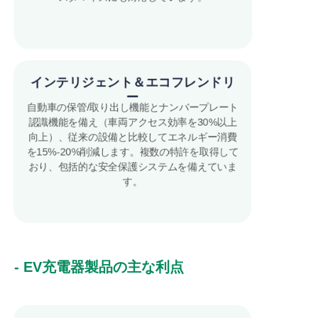
インテリジェント＆エコフレンドリ
ー
自動車の保管/取り出し機能とナンバープレート
認識機能を備え（車両アクセス効率を30%以上
向上）、従来の設備と比較してエネルギー消費
を15%-20%削減します。複数の特許を取得して
おり、包括的な安全保護システムを備えていま
す。
- EV充電器製品の主な利点