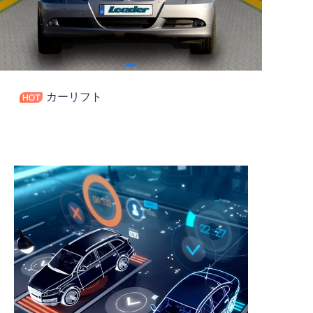
連絡
カーリフト