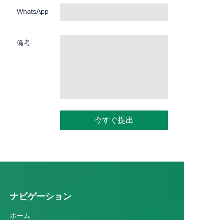
WhatsApp
備考
今すぐ提出
ナビゲーション
ホーム