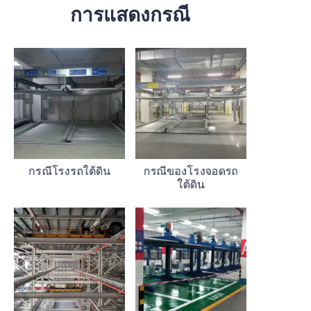
การแสดงกรณี
ติดต่อ
กรณีโรงรถใต้ดิน
กรณีของโรงจอดรถ
ใต้ดิน