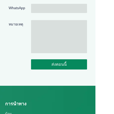
WhatsApp
หมายเหตุ
ส่งตอนนี้
การนำทาง
TH
บ้าน