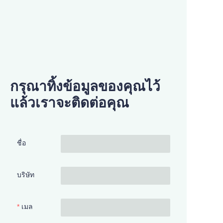
กรุณาทิ้งข้อมูลของคุณไว้
แล้วเราจะติดต่อคุณ
ชื่อ
บริษัท
เมล