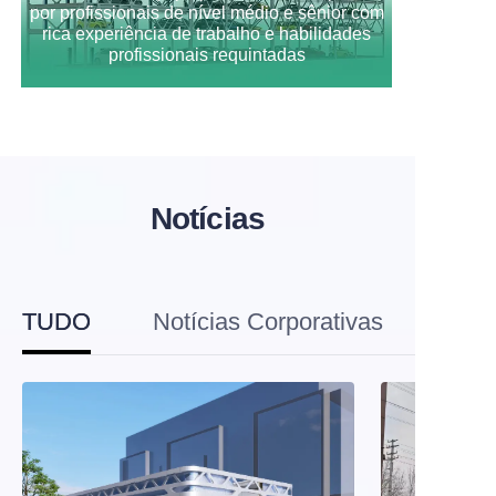
por profissionais de nível médio e sênior com
rica experiência de trabalho e habilidades
profissionais requintadas
Notícias
TUDO
Notícias Corporativas