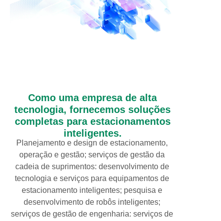
Como uma empresa de alta
tecnologia, fornecemos soluções
completas para estacionamentos
inteligentes.
Planejamento e design de estacionamento,
operação e gestão; serviços de gestão da
cadeia de suprimentos: desenvolvimento de
tecnologia e serviços para equipamentos de
estacionamento inteligentes; pesquisa e
desenvolvimento de robôs inteligentes;
serviços de gestão de engenharia: serviços de