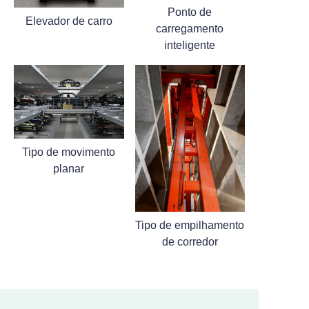
Ponto de
Elevador de carro
carregamento
inteligente
Tipo de movimento
planar
Tipo de empilhamento
de corredor