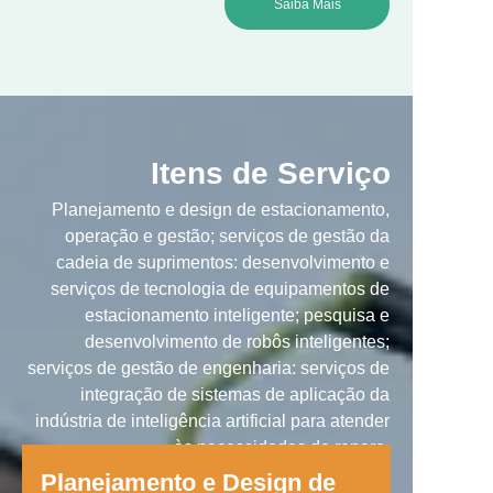
Saiba Mais
Itens de Serviço
Planejamento e design de estacionamento,
operação e gestão; serviços de gestão da
cadeia de suprimentos: desenvolvimento e
serviços de tecnologia de equipamentos de
estacionamento inteligente; pesquisa e
desenvolvimento de robôs inteligentes;
serviços de gestão de engenharia: serviços de
integração de sistemas de aplicação da
indústria de inteligência artificial para atender
às necessidades de reparo.
Planejamento e Design de