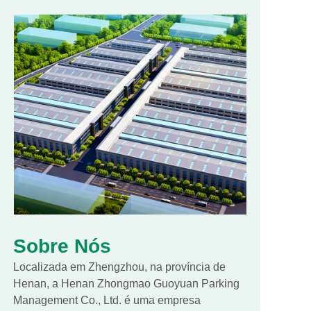
Sobre Nós
Localizada em Zhengzhou, na província de
Henan, a Henan Zhongmao Guoyuan Parking
Management Co., Ltd. é uma empresa