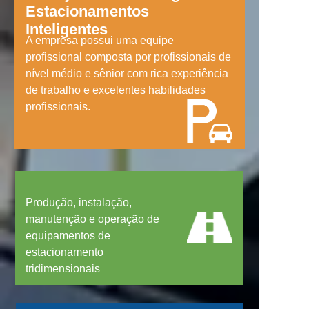
Estacionamentos
Inteligentes
A empresa possui uma equipe
profissional composta por profissionais de
nível médio e sênior com rica experiência
de trabalho e excelentes habilidades
profissionais.
Produção, instalação,
manutenção e operação de
equipamentos de
estacionamento
tridimensionais