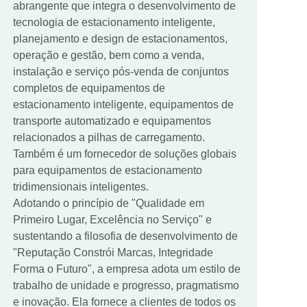
abrangente que integra o desenvolvimento de
tecnologia de estacionamento inteligente,
planejamento e design de estacionamentos,
operação e gestão, bem como a venda,
instalação e serviço pós-venda de conjuntos
completos de equipamentos de
estacionamento inteligente, equipamentos de
transporte automatizado e equipamentos
relacionados a pilhas de carregamento.
Também é um fornecedor de soluções globais
para equipamentos de estacionamento
tridimensionais inteligentes.
Adotando o princípio de "Qualidade em
Primeiro Lugar, Excelência no Serviço" e
sustentando a filosofia de desenvolvimento de
"Reputação Constrói Marcas, Integridade
Forma o Futuro", a empresa adota um estilo de
trabalho de unidade e progresso, pragmatismo
e inovação. Ela fornece a clientes de todos os