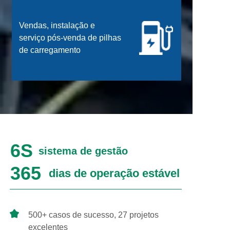
Vendas, instalação e
serviço pós-venda de pilhas
de carregamento
6S
sistema de gestão
365
dias de operação estável
500+ casos de sucesso, 27 projetos
excelentes