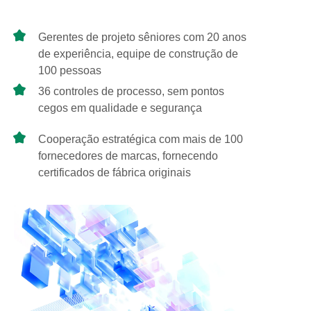
Gerentes de projeto sêniores com 20 anos
de experiência, equipe de construção de
100 pessoas
36 controles de processo, sem pontos
cegos em qualidade e segurança
Cooperação estratégica com mais de 100
fornecedores de marcas, fornecendo
certificados de fábrica originais