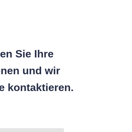
en Sie Ihre
onen und wir
e kontaktieren.