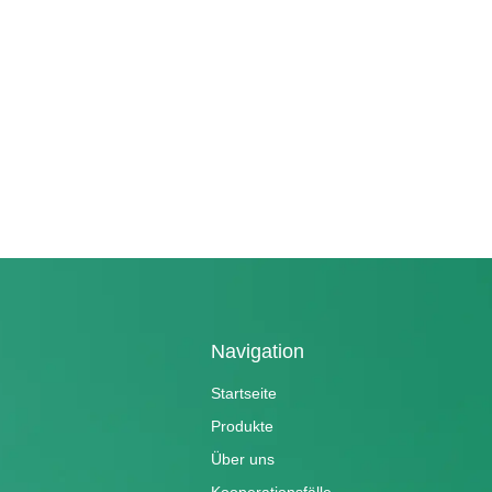
Navigation
Startseite
Produkte
Über uns