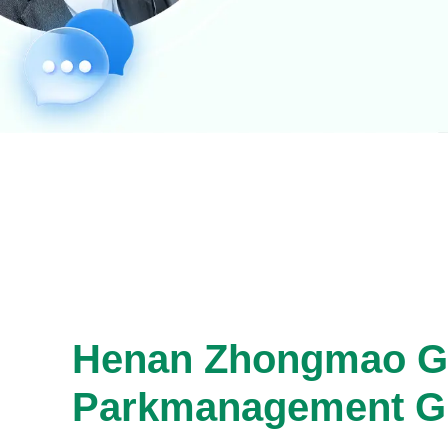
Henan Zhongmao G
Parkmanagement 