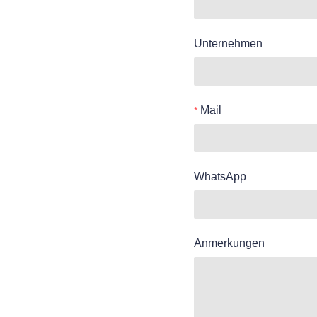
Unternehmen
Mail
WhatsApp
Anmerkungen