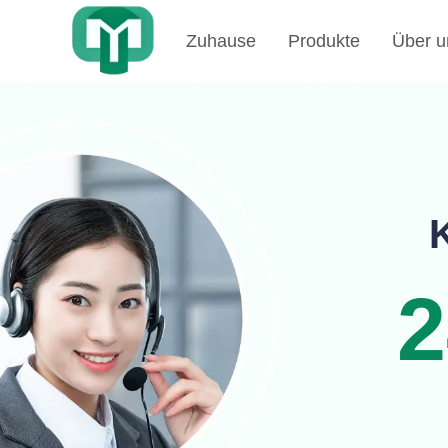
Zuhause
Produkte
Über u