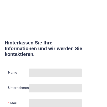
Hinterlassen Sie Ihre
Informationen und wir werden Sie
kontaktieren.
Name
Unternehmen
Mail