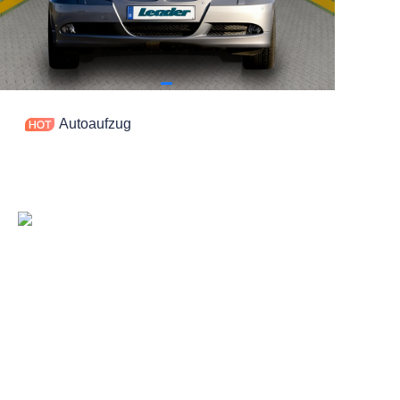
Kontakt
Autoaufzug