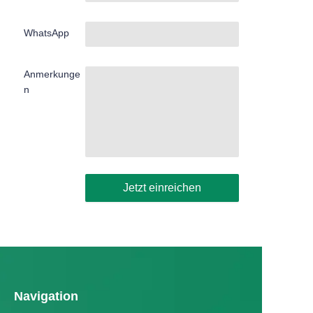
WhatsApp
Anmerkunge
n
Jetzt einreichen
Navigation