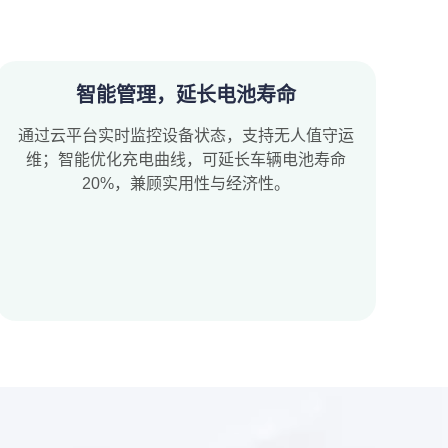
智能管理，延长电池寿命
通过云平台实时监控设备状态，支持无人值守运
维；智能优化充电曲线，可延长车辆电池寿命
20%，兼顾实用性与经济性。