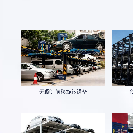
无避让前移旋转设备