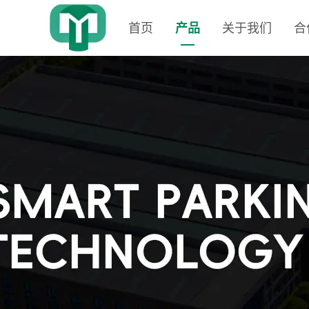
首页
产品
关于我们
合