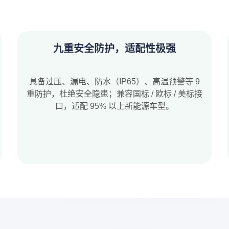
九重安全防护，适配性极强
具备过压、漏电、防水（IP65）、高温预警等 9
重防护，杜绝安全隐患；兼容国标 / 欧标 / 美标接
口，适配 95% 以上新能源车型。