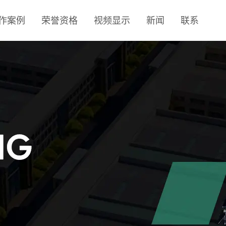
作案例
荣誉资格
视频显示
新闻
联系