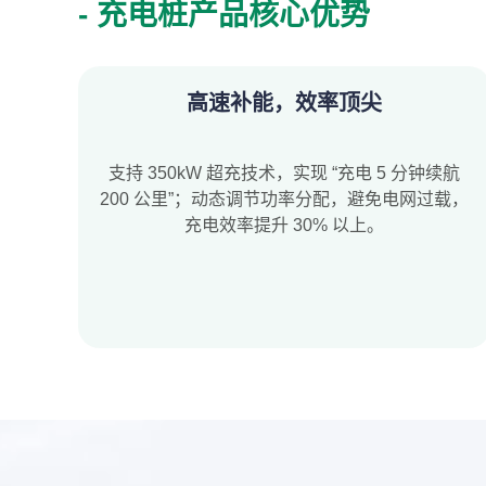
- 充电桩产品核心优势
高速补能，效率顶尖
支持 350kW 超充技术，实现 “充电 5 分钟续航
200 公里”；动态调节功率分配，避免电网过载，
充电效率提升 30% 以上。