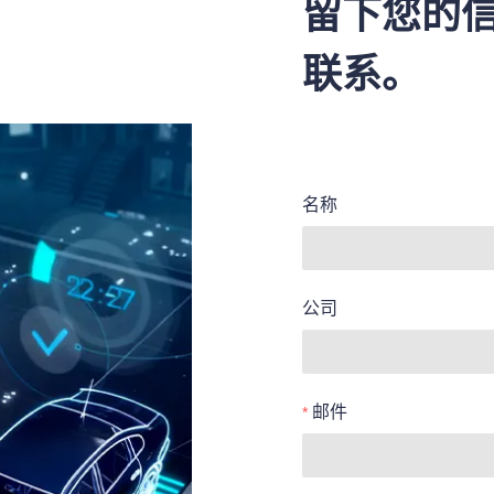
留下您的
联系。
名称
公司
邮件