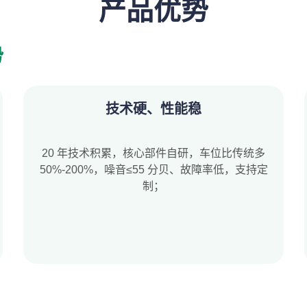
产品优势
势
技术硬、性能稳
20 年技术积累，核心部件自研，车位比传统多
50%-200%，噪音≤55 分贝、故障率低，支持定
制；