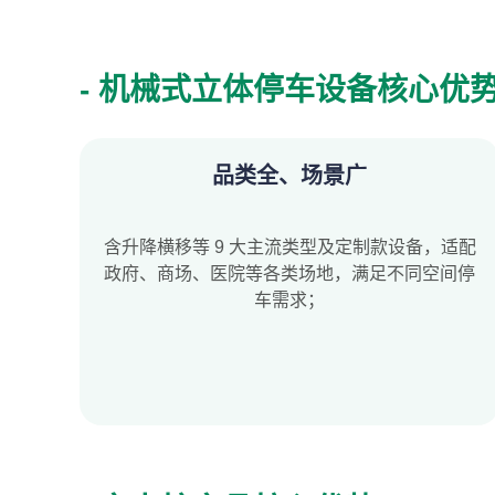
- 机械式立体停车设备核心优
品类全、场景广
含升降横移等 9 大主流类型及定制款设备，适配
政府、商场、医院等各类场地，满足不同空间停
车需求；