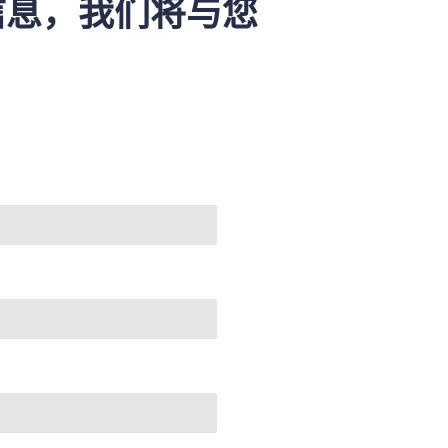
信息，我们将与您