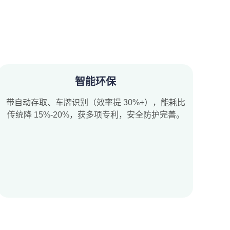
智能环保
带自动存取、车牌识别（效率提 30%+），能耗比
传统降 15%-20%，获多项专利，安全防护完善。