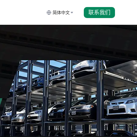
联系我们
简体中文