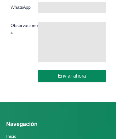
WhatsApp
Observacione
s
Enviar ahora
Navegación
Inicio