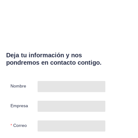
Deja tu información y nos
pondremos en contacto contigo.
Nombre
Empresa
Correo