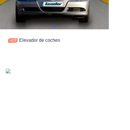
Contacto
Elevador de coches